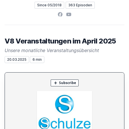
Since 05/2018
363 Episoden
Facebook
YouTube
V8 Veranstaltungen im April 2025
Unsere monatliche Veranstaltungsübersicht
20.03.2025
6 min