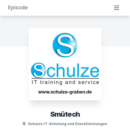
Episode
Smütech
Schulze IT-Schulung und Dienstleistungen