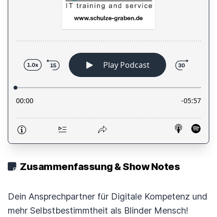
Zusammenfassung & Show Notes
Dein Ansprechpartner für Digitale Kompetenz und
mehr Selbstbestimmtheit als Blinder Mensch!