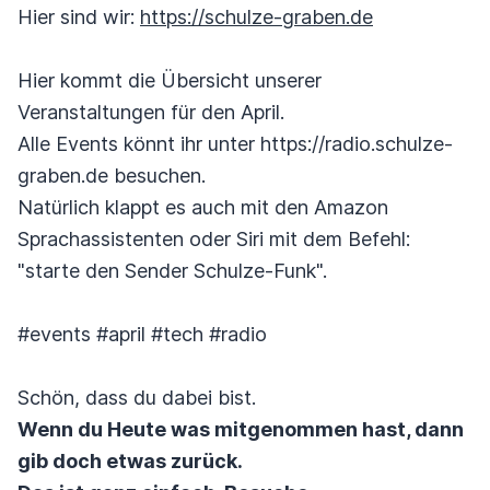
Hier sind wir:
https://schulze-graben.de
Hier kommt die Übersicht unserer
Veranstaltungen für den April.
Alle Events könnt ihr unter https://radio.schulze-
graben.de besuchen.
Natürlich klappt es auch mit den Amazon
Sprachassistenten oder Siri mit dem Befehl:
"starte den Sender Schulze-Funk".
#events #april #tech #radio
Schön, dass du dabei bist.
Wenn du Heute was mitgenommen hast, dann
gib doch etwas zurück.