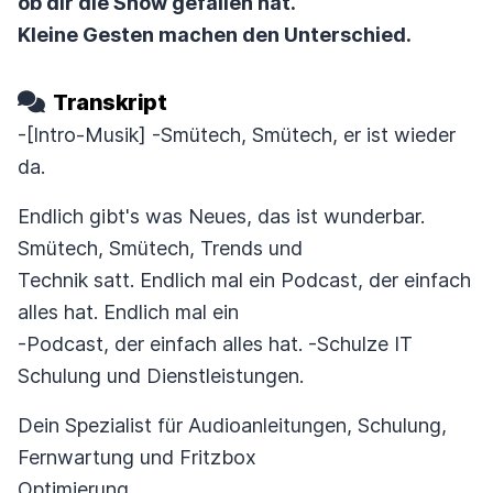
ob dir die Show gefallen hat.
Kleine Gesten machen den Unterschied.
Transkript
-[Intro-Musik] -Smütech, Smütech, er ist wieder
da.
Endlich gibt's was Neues, das ist wunderbar.
Smütech, Smütech, Trends und
Technik satt. Endlich mal ein Podcast, der einfach
alles hat. Endlich mal ein
-Podcast, der einfach alles hat. -Schulze IT
Schulung und Dienstleistungen.
Dein Spezialist für Audioanleitungen, Schulung,
Fernwartung und Fritzbox
Optimierung.