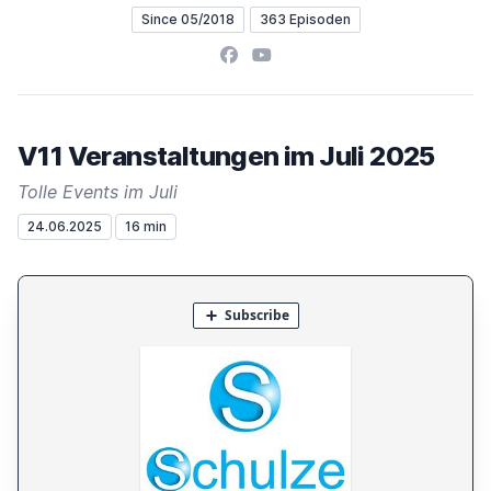
Since 05/2018
363 Episoden
Facebook
YouTube
V11 Veranstaltungen im Juli 2025
Tolle Events im Juli
24.06.2025
16 min