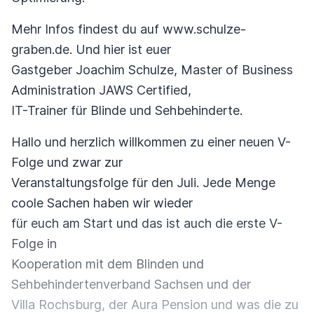
Mehr Infos findest du auf www.schulze-
graben.de. Und hier ist euer
Gastgeber Joachim Schulze, Master of Business
Administration JAWS Certified,
IT-Trainer für Blinde und Sehbehinderte.
Hallo und herzlich willkommen zu einer neuen V-
Folge und zwar zur
Veranstaltungsfolge für den Juli. Jede Menge
coole Sachen haben wir wieder
für euch am Start und das ist auch die erste V-
Folge in
Kooperation mit dem Blinden und
Sehbehindertenverband Sachsen und der
Villa Rochsburg, der Aura Pension und was die zu