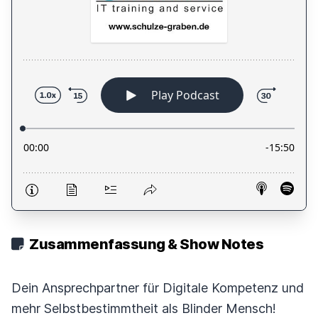
Zusammenfassung & Show Notes
Dein Ansprechpartner für Digitale Kompetenz und
mehr Selbstbestimmtheit als Blinder Mensch!