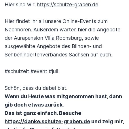
Hier sind wir:
https://schulze-graben.de
Hier findet ihr all unsere Online-Events zum
Nachhören. Außerdem warten hier die Angebote
der Aurapension Villa Rochsburg, sowie
ausgewählte Angebote des Blinden- und
Sehbehindertenverbandes Sachsen auf euch.
#schulzeit #event #juli
Schön, dass du dabei bist.
Wenn du Heute was mitgenommen hast, dann
gib doch etwas zurück.
Das ist ganz einfach. Besuche
https://danke.schulze-graben.de
und zeig mir,