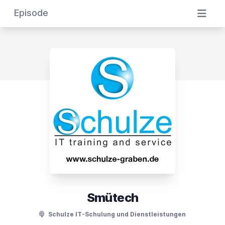
Episode
Smütech
Schulze IT-Schulung und Dienstleistungen