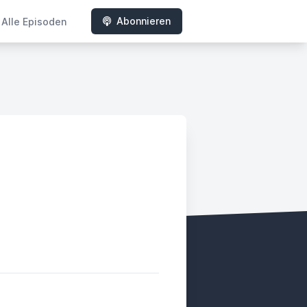
Abonnieren
Alle Episoden