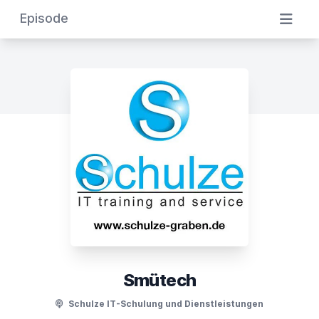
Episode
Smütech
Schulze IT-Schulung und Dienstleistungen