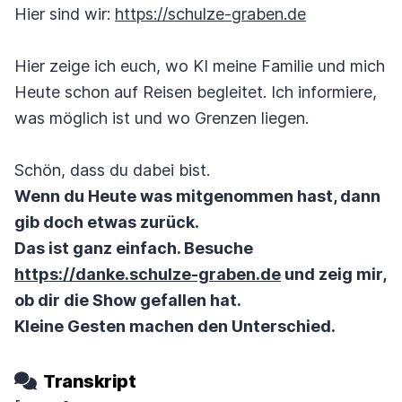
Hier sind wir:
https://schulze-graben.de
Hier zeige ich euch, wo KI meine Familie und mich
Heute schon auf Reisen begleitet. Ich informiere,
was möglich ist und wo Grenzen liegen.
Schön, dass du dabei bist.
Wenn du Heute was mitgenommen hast, dann
gib doch etwas zurück.
Das ist ganz einfach. Besuche
https://danke.schulze-graben.de
und zeig mir,
ob dir die Show gefallen hat.
Kleine Gesten machen den Unterschied.
Transkript