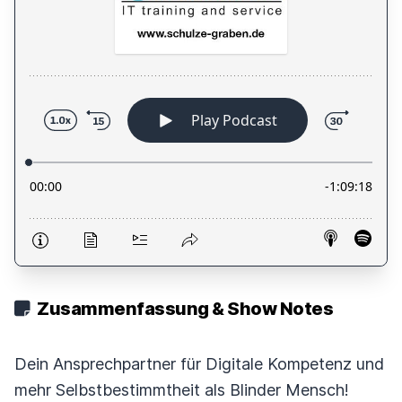
Zusammenfassung & Show Notes
Dein Ansprechpartner für Digitale Kompetenz und
mehr Selbstbestimmtheit als Blinder Mensch!