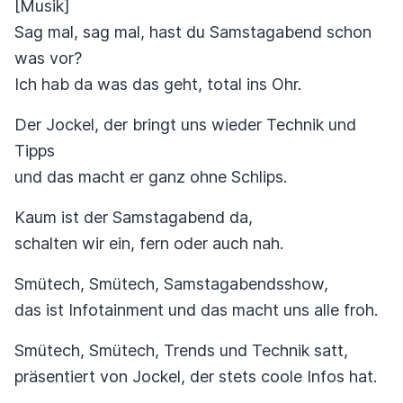
[Musik]
Sag mal, sag mal, hast du Samstagabend schon
was vor?
Ich hab da was das geht, total ins Ohr.
Der Jockel, der bringt uns wieder Technik und
Tipps
und das macht er ganz ohne Schlips.
Kaum ist der Samstagabend da,
schalten wir ein, fern oder auch nah.
Smütech, Smütech, Samstagabendsshow,
das ist Infotainment und das macht uns alle froh.
Smütech, Smütech, Trends und Technik satt,
präsentiert von Jockel, der stets coole Infos hat.