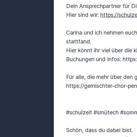
Dein Ansprechpartner für D
Hier sind wir:
https://schulz
Carina und ich nehmen euch
stattfand.
Hier könnt ihr viel über di
Buchungen und Infos: https
Für alle, die mehr über den
https://gemischter-chor-pen
#schulzeit #smütech #somm
Schön, dass du dabei bist.