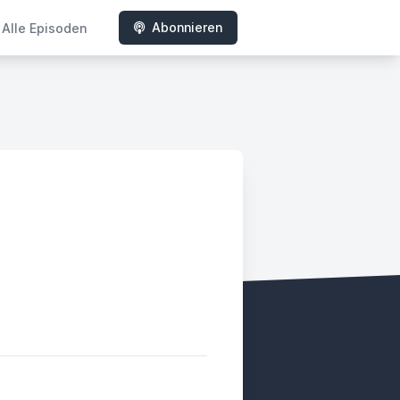
Abonnieren
Alle Episoden