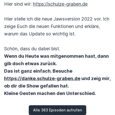
Hier sind wir:
https://schulze-graben.de
Hier stelle ich die neue Jawsversion 2022 vor. Ich
zeige Euch die neuen Funktionen und erkläre,
warum das Update so wichtig ist.
Schön, dass du dabei bist.
Wenn du Heute was mitgenommen hast, dann
gib doch etwas zurück.
Das ist ganz einfach. Besuche
https://danke.schulze-graben.de
und zeig mir,
ob dir die Show gefallen hat.
Kleine Gesten machen den Unterschied.
Alle 363 Episoden aufrufen