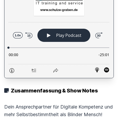
Zusammenfassung & Show Notes
Dein Ansprechpartner für Digitale Kompetenz und
mehr Selbstbestimmtheit als Blinder Mensch!