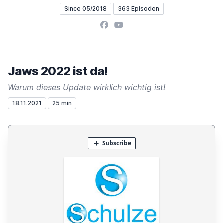
Since 05/2018
363 Episoden
Facebook
YouTube
Jaws 2022 ist da!
Warum dieses Update wirklich wichtig ist!
18.11.2021
25 min