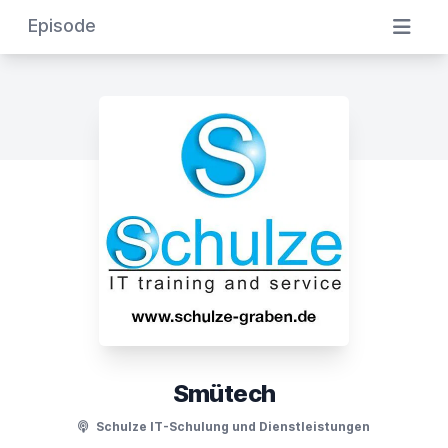
Episode
Smütech
Schulze IT-Schulung und Dienstleistungen