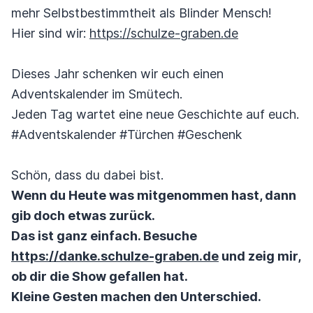
mehr Selbstbestimmtheit als Blinder Mensch!
Hier sind wir:
https://schulze-graben.de
Dieses Jahr schenken wir euch einen
Adventskalender im Smütech.
Jeden Tag wartet eine neue Geschichte auf euch.
#Adventskalender #Türchen #Geschenk
Schön, dass du dabei bist.
Wenn du Heute was mitgenommen hast, dann
gib doch etwas zurück.
Das ist ganz einfach. Besuche
https://danke.schulze-graben.de
und zeig mir,
ob dir die Show gefallen hat.
Kleine Gesten machen den Unterschied.