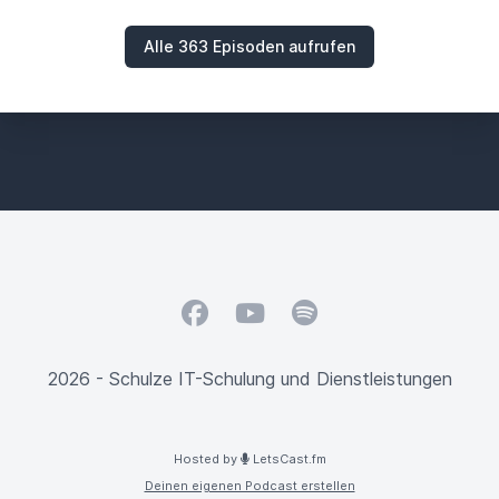
Alle 363 Episoden aufrufen
Facebook
YouTube
Spotify
2026 - Schulze IT-Schulung und Dienstleistungen
Hosted by
LetsCast.fm
Deinen eigenen Podcast erstellen