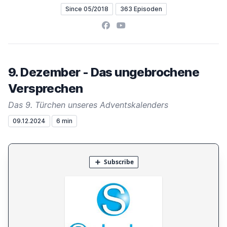
Since 05/2018
363 Episoden
Facebook
YouTube
9. Dezember - Das ungebrochene
Versprechen
Das 9. Türchen unseres Adventskalenders
09.12.2024
6 min