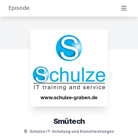
Episode
Smütech
Schulze IT-Schulung und Dienstleistungen