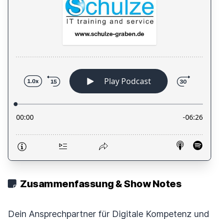
Zusammenfassung & Show Notes
Dein Ansprechpartner für Digitale Kompetenz und