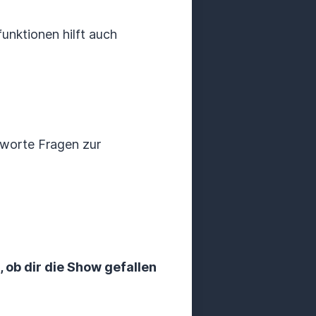
unktionen hilft auch
tworte Fragen zur
, ob dir die Show gefallen