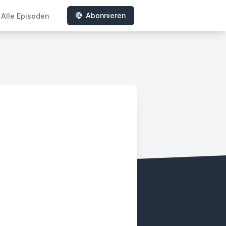
Abonnieren
Alle Episoden