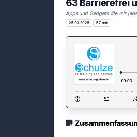
63 Barrierefrei
Apps und Gadgets die mir jede
25.03.2025
57 min
Zusammenfassung