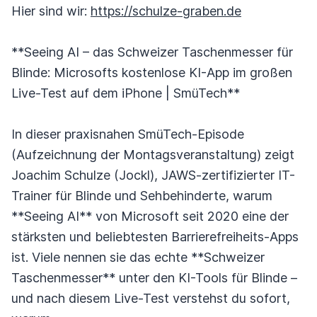
Hier sind wir:
https://schulze-graben.de
**Seeing AI – das Schweizer Taschenmesser für
Blinde: Microsofts kostenlose KI-App im großen
Live-Test auf dem iPhone | SmüTech**
In dieser praxisnahen SmüTech-Episode
(Aufzeichnung der Montagsveranstaltung) zeigt
Joachim Schulze (Jockl), JAWS-zertifizierter IT-
Trainer für Blinde und Sehbehinderte, warum
**Seeing AI** von Microsoft seit 2020 eine der
stärksten und beliebtesten Barrierefreiheits-Apps
ist. Viele nennen sie das echte **Schweizer
Taschenmesser** unter den KI-Tools für Blinde –
und nach diesem Live-Test verstehst du sofort,