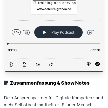
Zusammenfassung & Show Notes
Dein Ansprechpartner für Digitale Kompetenz und
mehr Selbstbestimmtheit als Blinder Mensch!