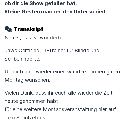
ob dir die Show gefallen hat.
Kleine Gesten machen den Unterschied.
Transkript
Neues, das ist wunderbar.
Jaws Certified, IT-Trainer für Blinde und
Sehbehinderte.
Und ich darf wieder einen wunderschönen guten
Montag wünschen.
Vielen Dank, dass ihr euch alle wieder die Zeit
heute genommen habt
für eine weitere Montagsveranstaltung hier auf
dem Schulzefunk.