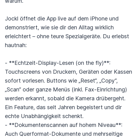
warum.
Jockl öffnet die App live auf dem iPhone und
demonstriert, wie sie dir den Alltag wirklich
erleichtert – ohne teure Spezialgeräte. Du erlebst
hautnah:
- **Echtzeit-Display-Lesen (on the fly)**:
Touchscreens von Druckern, Geräten oder Kassen
sofort vorlesen. Buttons wie „Reset“, „Copy“,
„Scan“ oder ganze Menüs (inkl. Fax-Einrichtung)
werden erkannt, sobald die Kamera drübergeht.
Ein Feature, das seit Jahren begeistert und dir
echte Unabhängigkeit schenkt.
- **Dokumentenscannen auf hohem Niveau**:
Auch Querformat-Dokumente und mehrseitige