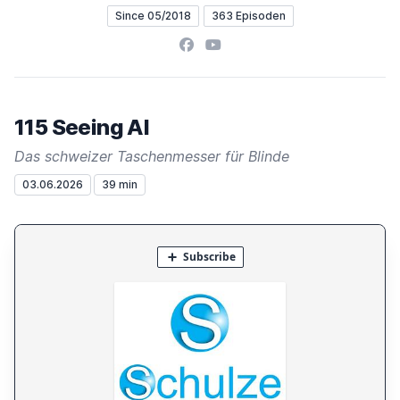
Since 05/2018
363 Episoden
Facebook
YouTube
115 Seeing AI
Das schweizer Taschenmesser für Blinde
03.06.2026
39 min