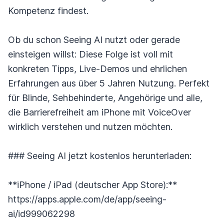
Kompetenz findest.
Ob du schon Seeing AI nutzt oder gerade
einsteigen willst: Diese Folge ist voll mit
konkreten Tipps, Live-Demos und ehrlichen
Erfahrungen aus über 5 Jahren Nutzung. Perfekt
für Blinde, Sehbehinderte, Angehörige und alle,
die Barrierefreiheit am iPhone mit VoiceOver
wirklich verstehen und nutzen möchten.
### Seeing AI jetzt kostenlos herunterladen:
**iPhone / iPad (deutscher App Store):**
https://apps.apple.com/de/app/seeing-
ai/id999062298