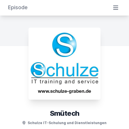
Episode
Smütech
Schulze IT-Schulung und Dienstleistungen