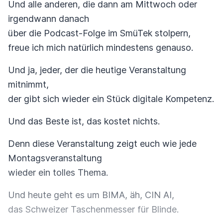
Und alle anderen, die dann am Mittwoch oder
irgendwann danach
über die Podcast-Folge im SmüTek stolpern,
freue ich mich natürlich mindestens genauso.
Und ja, jeder, der die heutige Veranstaltung
mitnimmt,
der gibt sich wieder ein Stück digitale Kompetenz.
Und das Beste ist, das kostet nichts.
Denn diese Veranstaltung zeigt euch wie jede
Montagsveranstaltung
wieder ein tolles Thema.
Und heute geht es um BIMA, äh, CIN AI,
das Schweizer Taschenmesser für Blinde.