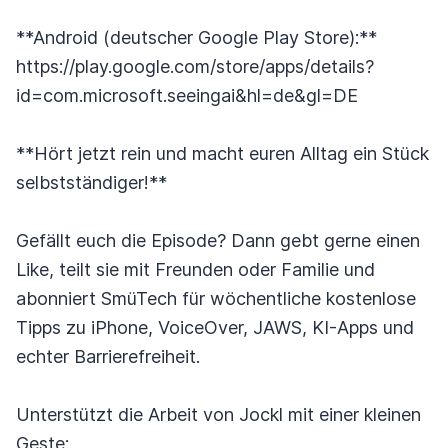
**Android (deutscher Google Play Store):**
https://play.google.com/store/apps/details?
id=com.microsoft.seeingai&hl=de&gl=DE
**Hört jetzt rein und macht euren Alltag ein Stück
selbstständiger!**
Gefällt euch die Episode? Dann gebt gerne einen
Like, teilt sie mit Freunden oder Familie und
abonniert SmüTech für wöchentliche kostenlose
Tipps zu iPhone, VoiceOver, JAWS, KI-Apps und
echter Barrierefreiheit.
Unterstützt die Arbeit von Jockl mit einer kleinen
Geste: