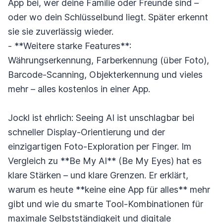
App bei, wer deine Familie oder Freunde sind –
oder wo dein Schlüsselbund liegt. Später erkennt
sie sie zuverlässig wieder.
- **Weitere starke Features**:
Währungserkennung, Farberkennung (über Foto),
Barcode-Scanning, Objekterkennung und vieles
mehr – alles kostenlos in einer App.
Jockl ist ehrlich: Seeing AI ist unschlagbar bei
schneller Display-Orientierung und der
einzigartigen Foto-Exploration per Finger. Im
Vergleich zu **Be My AI** (Be My Eyes) hat es
klare Stärken – und klare Grenzen. Er erklärt,
warum es heute **keine eine App für alles** mehr
gibt und wie du smarte Tool-Kombinationen für
maximale Selbstständigkeit und digitale